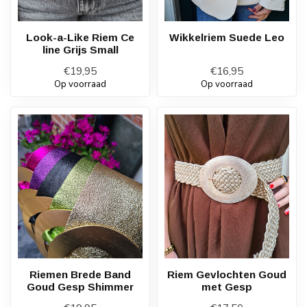
Look-a-Like Riem Ce
Wikkelriem Suede Leo
line Grijs Small
€19,95
€16,95
Op voorraad
Op voorraad
Riemen Brede Band
Riem Gevlochten Goud
Goud Gesp Shimmer
met Gesp