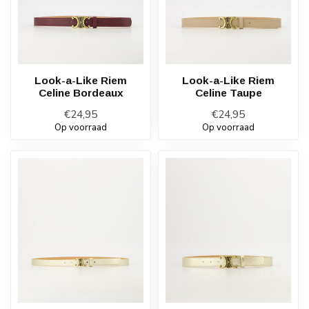
Look-a-Like Riem
Look-a-Like Riem
Celine Bordeaux
Celine Taupe
€24,95
€24,95
Op voorraad
Op voorraad