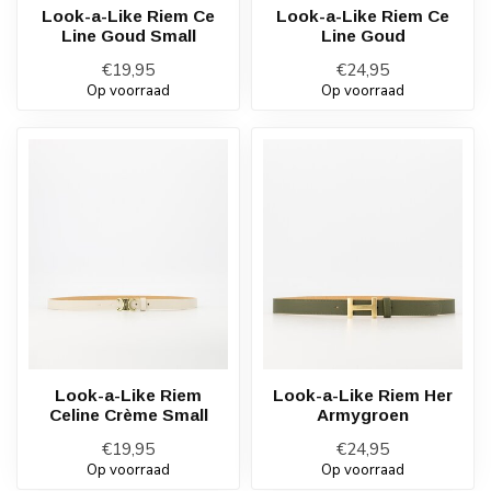
Look-a-Like Riem Ce
Look-a-Like Riem Ce
Line Goud Small
Line Goud
€19,95
€24,95
Op voorraad
Op voorraad
Look-a-Like Riem
Look-a-Like Riem Her
Celine Crème Small
Armygroen
€19,95
€24,95
Op voorraad
Op voorraad