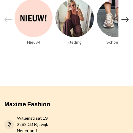
Nieuw!
Kleding
Schoenen
Maxime Fashion
Willemstraat 19
2282 CB Rijswijk
Nederland