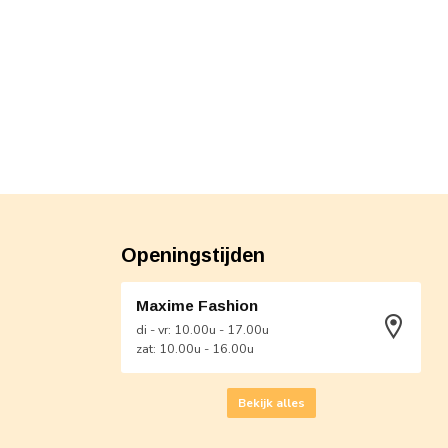
Openingstijden
Maxime Fashion
di - vr: 10.00u - 17.00u
zat: 10.00u - 16.00u
Bekijk alles