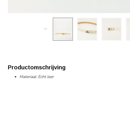
Productomschrijving
Materiaal: Echt leer