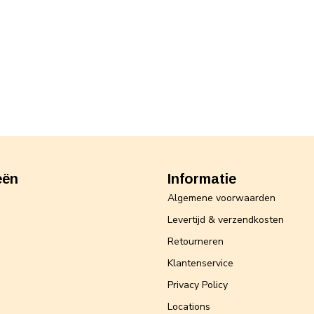
eën
Informatie
Algemene voorwaarden
Levertijd & verzendkosten
Retourneren
Klantenservice
Privacy Policy
Locations