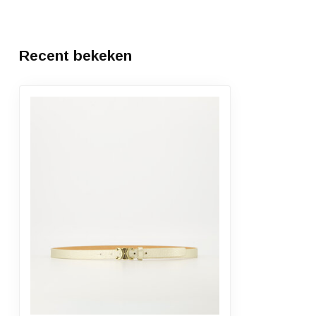
Recent bekeken