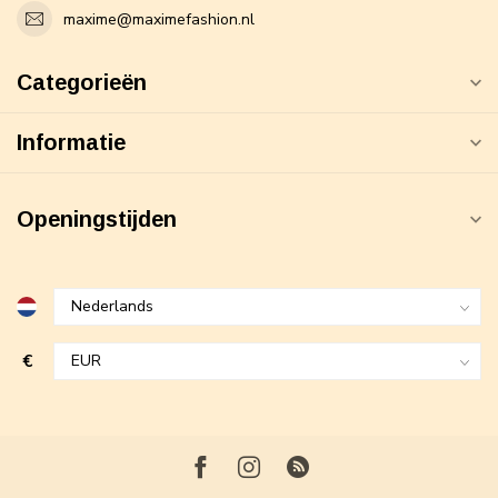
maxime@maximefashion.nl
Categorieën
Informatie
Openingstijden
€