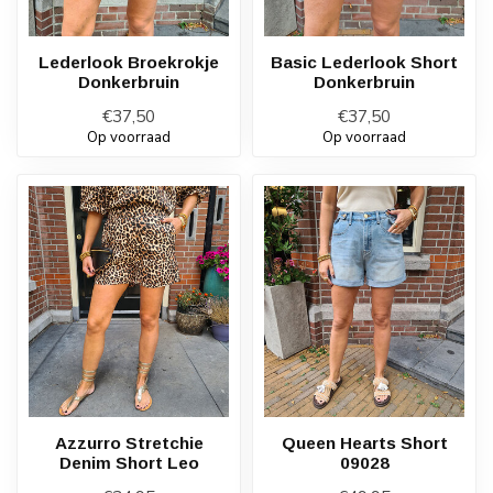
Lederlook Broekrokje
Basic Lederlook Short
Donkerbruin
Donkerbruin
€37,50
€37,50
Op voorraad
Op voorraad
Azzurro Stretchie
Queen Hearts Short
Denim Short Leo
09028