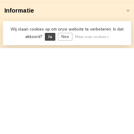
Informatie
Wij slaan cookies op om onze website te verbeteren. Is dat
Openingstijden
akkoord?
Ja
Nee
Meer over cookies »
€