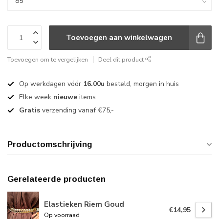
Toevoegen aan winkelwagen
Toevoegen om te vergelijken
Deel dit product
Op werkdagen vóór
16.00u
besteld, morgen in huis
Elke week
nieuwe
items
Gratis
verzending vanaf €75,-
Productomschrijving
Gerelateerde producten
Elastieken Riem Goud
€14,95
Op voorraad