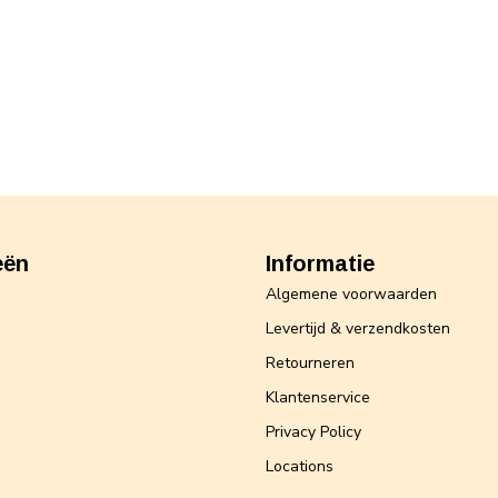
eën
Informatie
Algemene voorwaarden
Levertijd & verzendkosten
Retourneren
Klantenservice
Privacy Policy
Locations