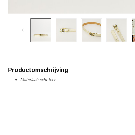
Productomschrijving
Materiaal: echt leer