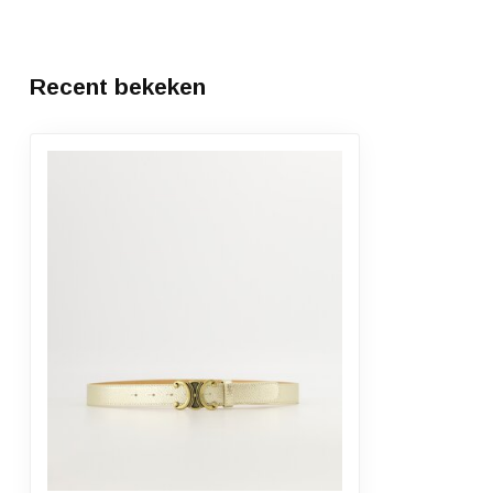
Recent bekeken