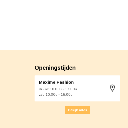
Openingstijden
Maxime Fashion
di - vr: 10.00u - 17.00u
zat: 10.00u - 16.00u
Bekijk alles