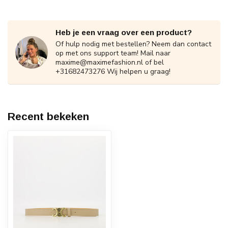
Heb je een vraag over een product?
Of hulp nodig met bestellen? Neem dan contact
op met ons support team! Mail naar
maxime@maximefashion.nl
of bel
+31682473276 Wij helpen u graag!
Recent bekeken