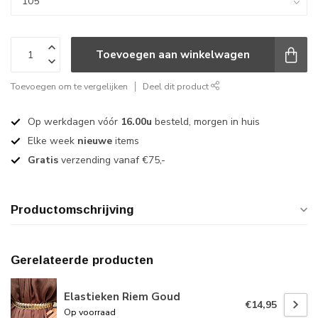
Toevoegen aan winkelwagen
Toevoegen om te vergelijken
Deel dit product
Op werkdagen vóór
16.00u
besteld, morgen in huis
Elke week
nieuwe
items
Gratis
verzending vanaf €75,-
Productomschrijving
Gerelateerde producten
Elastieken Riem Goud
€14,95
Op voorraad