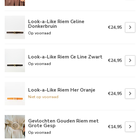
Look-a-Like Riem Celine
Donkerbruin
€24,95
Op voorraad
Look-a-Like Riem Ce Line Zwart
€24,95
Op voorraad
Look-a-Like Riem Her Oranje
€24,95
Niet op voorraad
Gevlochten Gouden Riem met
Grote Gesp
€14,95
Op voorraad