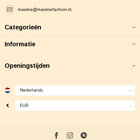
maxime@maximefashion.nl
Categorieën
Informatie
Openingstijden
€