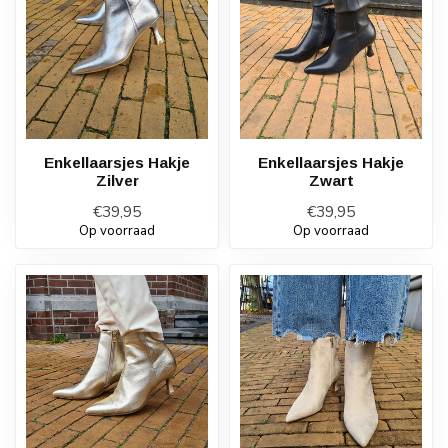
Enkellaarsjes Hakje
Enkellaarsjes Hakje
Zilver
Zwart
€39,95
€39,95
Op voorraad
Op voorraad