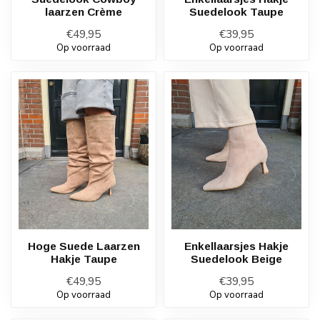
laarzen Crème
Suedelook Taupe
€49,95
€39,95
Op voorraad
Op voorraad
Hoge Suede Laarzen
Enkellaarsjes Hakje
Hakje Taupe
Suedelook Beige
€49,95
€39,95
Op voorraad
Op voorraad