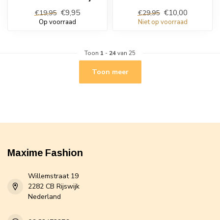
€9,95
€10,00
€19,95
€29,95
Op voorraad
Niet op voorraad
Toon
1
-
24
van 25
Toon meer
Maxime Fashion
Willemstraat 19
2282 CB Rijswijk
Nederland