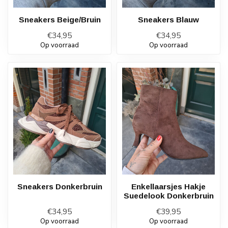
Sneakers Beige/Bruin
Sneakers Blauw
€34,95
€34,95
Op voorraad
Op voorraad
Sneakers Donkerbruin
Enkellaarsjes Hakje
Suedelook Donkerbruin
€34,95
€39,95
Op voorraad
Op voorraad