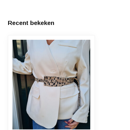
Recent bekeken