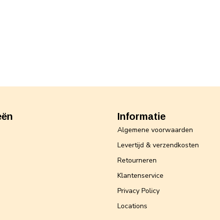
eën
Informatie
Algemene voorwaarden
Levertijd & verzendkosten
Retourneren
Klantenservice
Privacy Policy
Locations