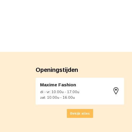
Openingstijden
Maxime Fashion
di - vr: 10.00u - 17.00u
zat: 10.00u - 16.00u
Bekijk alles