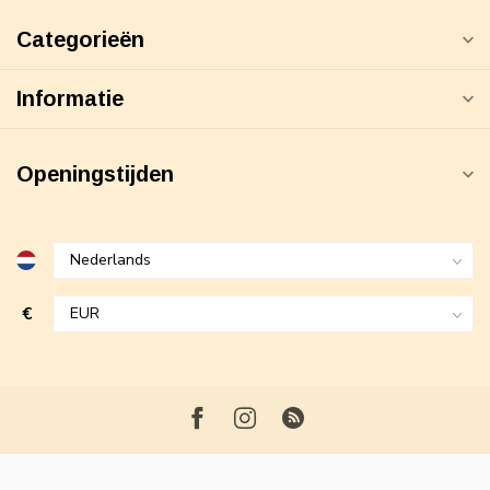
Categorieën
Informatie
Openingstijden
€