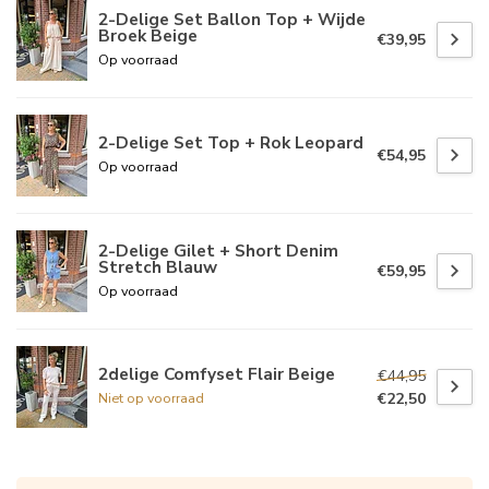
2-Delige Set Ballon Top + Wijde
Broek Beige
€39,95
Op voorraad
2-Delige Set Top + Rok Leopard
€54,95
Op voorraad
2-Delige Gilet + Short Denim
Stretch Blauw
€59,95
Op voorraad
2delige Comfyset Flair Beige
€44,95
€22,50
Niet op voorraad