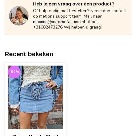
Heb je een vraag over een product?
Of hulp nodig met bestellen? Neem dan contact
op met ons support team! Mail naar
maxime@maximefashion.nl
of bel
+31682473276 Wij helpen u graag!
Recent bekeken
-50%