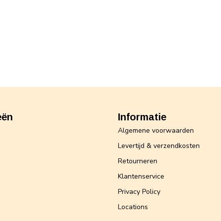
eën
Informatie
Algemene voorwaarden
Levertijd & verzendkosten
Retourneren
Klantenservice
Privacy Policy
Locations