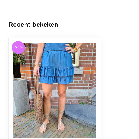
Recent bekeken
-50%