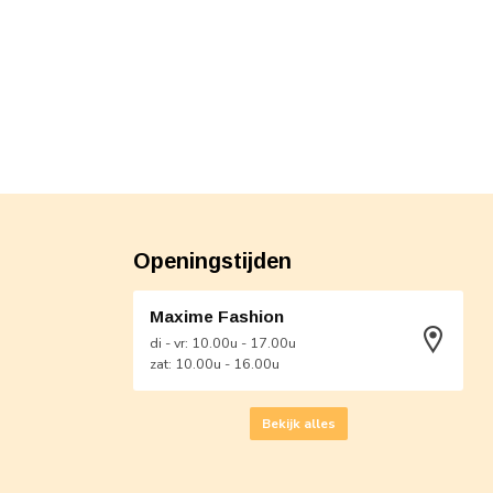
Openingstijden
Maxime Fashion
di - vr: 10.00u - 17.00u
zat: 10.00u - 16.00u
Bekijk alles