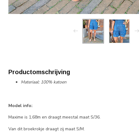
Productomschrijving
Materiaal: 100% katoen
Model info:
Maxime is 1,68m en draagt meestal maat S/36.
Van dit broekrokje draagt zij maat S/M.