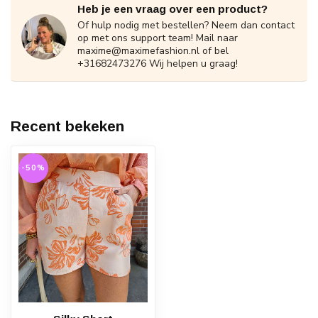
Heb je een vraag over een product?
Of hulp nodig met bestellen? Neem dan contact
op met ons support team! Mail naar
maxime@maximefashion.nl
of bel
+31682473276 Wij helpen u graag!
Recent bekeken
-50%