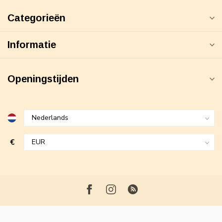
Categorieën
Informatie
Openingstijden
€