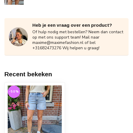
Heb je een vraag over een product?
Of hulp nodig met bestellen? Neem dan contact
op met ons support team! Mail naar
maxime@maximefashion.nl
of bel
+31682473276 Wij helpen u graag!
Recent bekeken
-50%