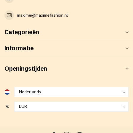
maxime@maximefashion.nl
Categorieën
Informatie
Openingstijden
€