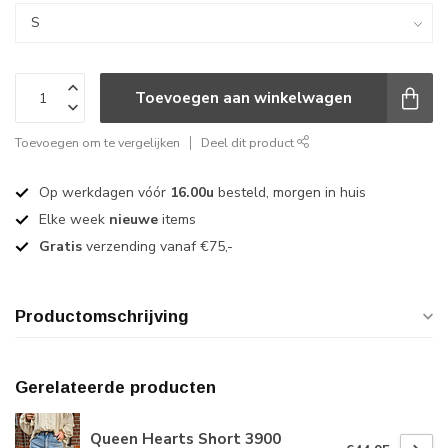
Toevoegen aan winkelwagen
Toevoegen om te vergelijken
Deel dit product
Op werkdagen vóór
16.00u
besteld, morgen in huis
Elke week
nieuwe
items
Gratis
verzending vanaf €75,-
Productomschrijving
Gerelateerde producten
Queen Hearts Short 3900