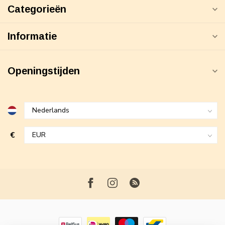
Categorieën
Informatie
Openingstijden
€