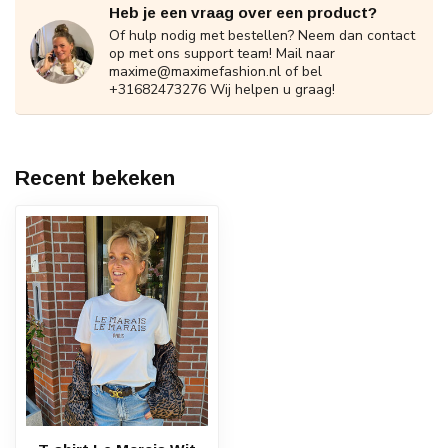
Heb je een vraag over een product?
Of hulp nodig met bestellen? Neem dan contact
op met ons support team! Mail naar
maxime@maximefashion.nl
of bel
+31682473276 Wij helpen u graag!
Recent bekeken