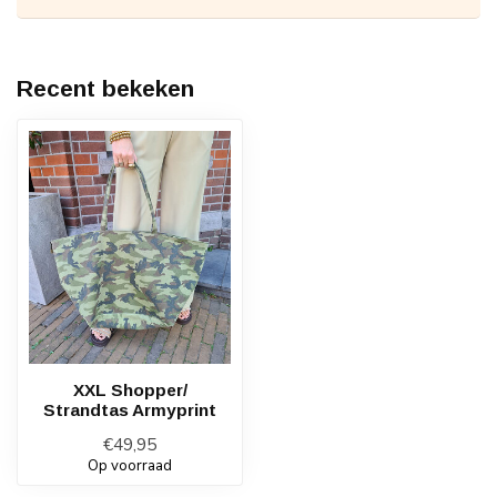
Recent bekeken
XXL Shopper/
Strandtas Armyprint
€49,95
Op voorraad