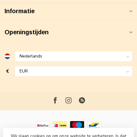
Informatie
Openingstijden
€
Wij slaan cookies op om onze website te verbeteren. Is dat