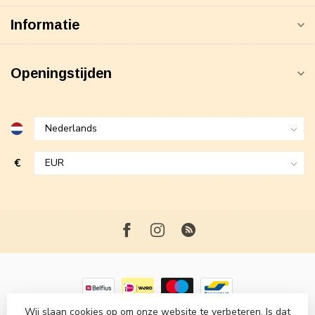
Informatie
Openingstijden
€
Wij slaan cookies op om onze website te verbeteren. Is dat