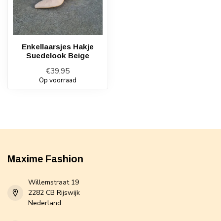
Enkellaarsjes Hakje
Suedelook Beige
€39,95
Op voorraad
Maxime Fashion
Willemstraat 19
2282 CB Rijswijk
Nederland