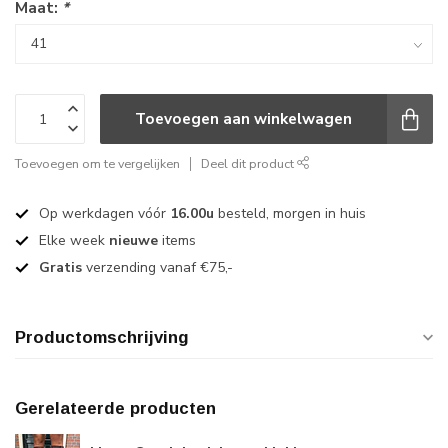
Maat:
*
Toevoegen aan winkelwagen
Toevoegen om te vergelijken
Deel dit product
Op werkdagen vóór
16.00u
besteld, morgen in huis
Elke week
nieuwe
items
Gratis
verzending vanaf €75,-
Productomschrijving
Gerelateerde producten