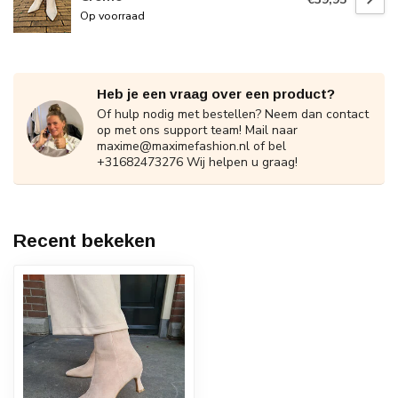
Op voorraad
Heb je een vraag over een product?
Of hulp nodig met bestellen? Neem dan contact
op met ons support team! Mail naar
maxime@maximefashion.nl
of bel
+31682473276 Wij helpen u graag!
Recent bekeken