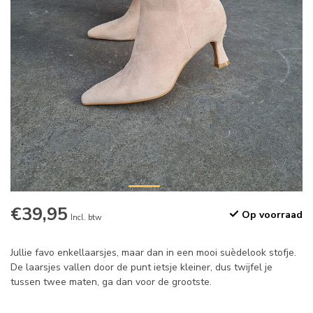
€39,95
Op voorraad
Incl. btw
Jullie favo enkellaarsjes, maar dan in een mooi suèdelook stofje.
De laarsjes vallen door de punt ietsje kleiner, dus twijfel je
tussen twee maten, ga dan voor de grootste.