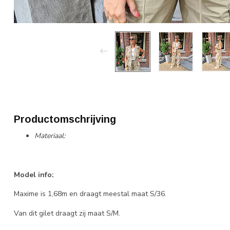
Productomschrijving
Materiaal:
Model info:
Maxime is 1,68m en draagt meestal maat S/36.
Van dit gilet draagt zij maat S/M.