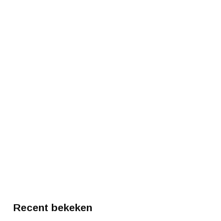
Recent bekeken