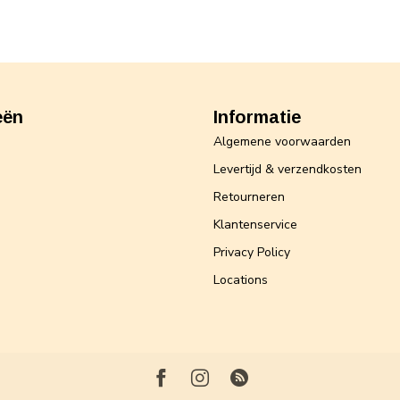
eën
Informatie
Algemene voorwaarden
Levertijd & verzendkosten
Retourneren
Klantenservice
Privacy Policy
Locations