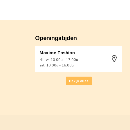
Openingstijden
Maxime Fashion
di - vr: 10.00u - 17.00u
zat: 10.00u - 16.00u
Bekijk alles