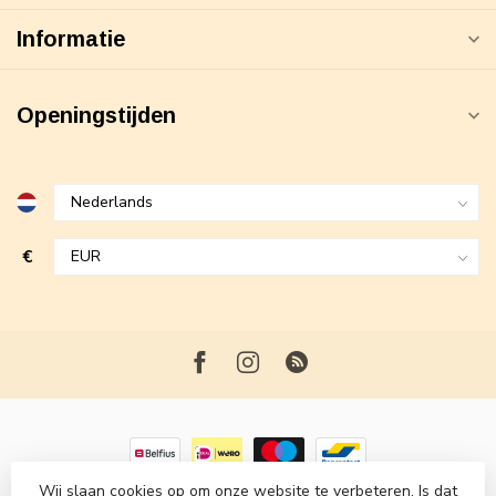
Informatie
Openingstijden
€
Wij slaan cookies op om onze website te verbeteren. Is dat