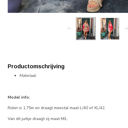
Productomschrijving
Materiaal:
Model info:
Robin is 1,75m en draagt meestal maat L/40 of XL/42.
Van dit jurkje draagt zij maat M/L.