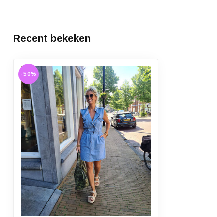
Recent bekeken
-50%