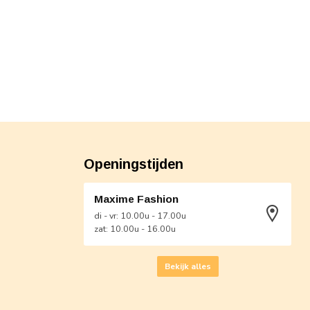
Openingstijden
Maxime Fashion
di - vr: 10.00u - 17.00u
zat: 10.00u - 16.00u
Bekijk alles