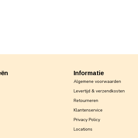
eën
Informatie
Algemene voorwaarden
Levertijd & verzendkosten
Retourneren
Klantenservice
Privacy Policy
Locations