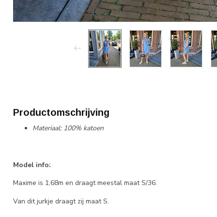
Productomschrijving
Materiaal: 100% katoen
Model info:
Maxime is 1,68m en draagt meestal maat S/36.
Van dit jurkje draagt zij maat S.