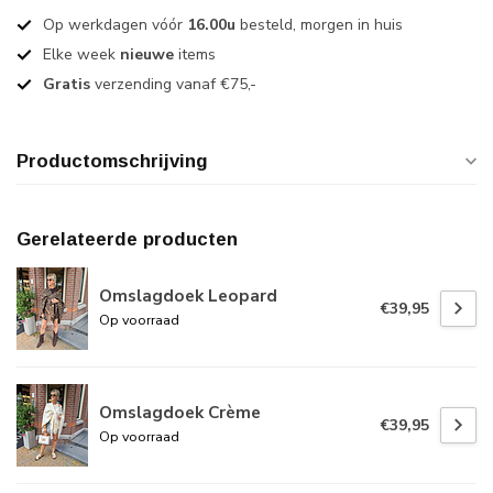
Op werkdagen vóór
16.00u
besteld, morgen in huis
Elke week
nieuwe
items
Gratis
verzending vanaf €75,-
Productomschrijving
Gerelateerde producten
Omslagdoek Leopard
€39,95
Op voorraad
Omslagdoek Crème
€39,95
Op voorraad