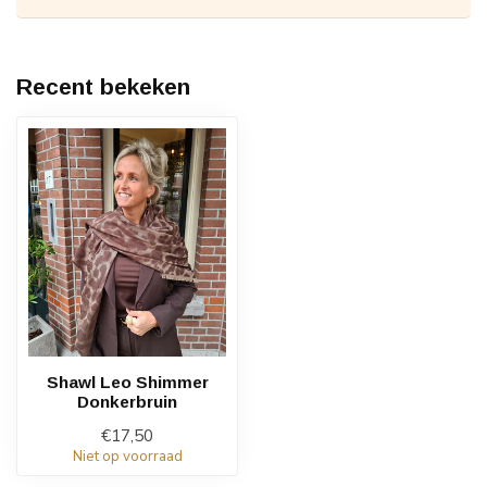
Recent bekeken
Shawl Leo Shimmer
Donkerbruin
€17,50
Niet op voorraad