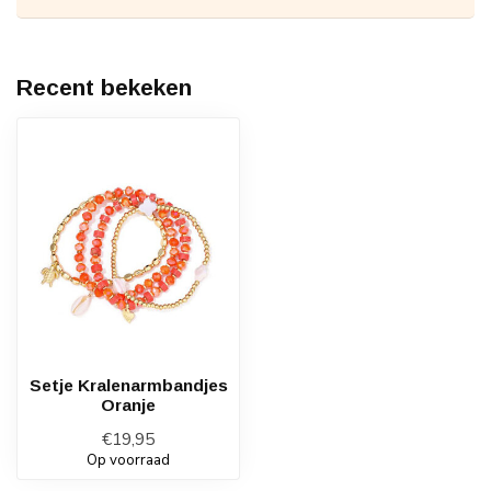
Recent bekeken
Setje Kralenarmbandjes
Oranje
€19,95
Op voorraad