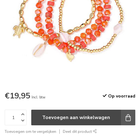
€19,95
Op voorraad
Incl. btw
Toevoegen aan winkelwagen
Toevoegen om te vergelijken
Deel dit product