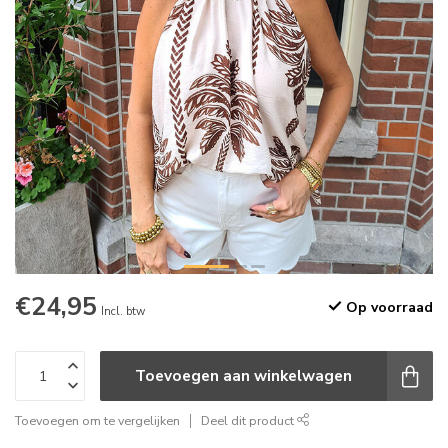
€24,95
Op voorraad
Incl. btw
Toevoegen aan winkelwagen
Toevoegen om te vergelijken
Deel dit product