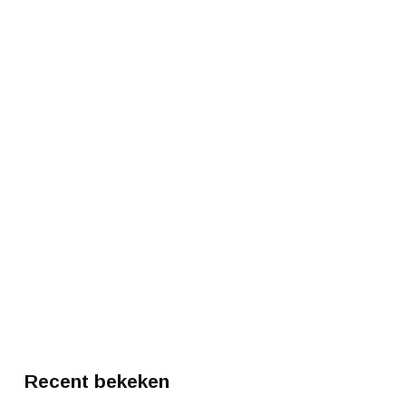
Recent bekeken