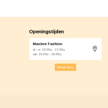
Openingstijden
Maxime Fashion
di - vr: 10.00u - 17.00u
zat: 10.00u - 16.00u
Bekijk alles