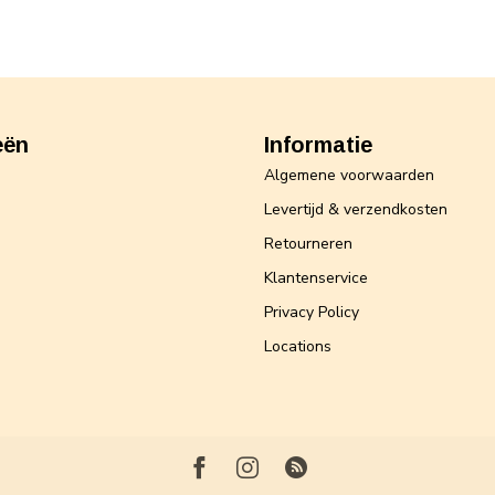
eën
Informatie
Algemene voorwaarden
Levertijd & verzendkosten
Retourneren
Klantenservice
Privacy Policy
Locations