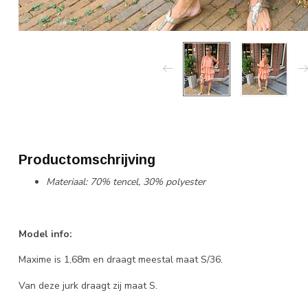
Productomschrijving
Materiaal: 70% tencel, 30% polyester
Model info:
Maxime is 1,68m en draagt meestal maat S/36.
Van deze jurk draagt zij maat S.