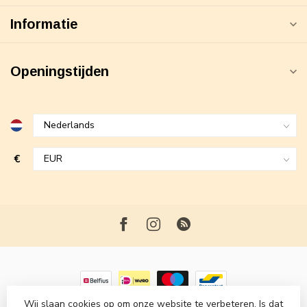
Informatie
Openingstijden
€
Wij slaan cookies op om onze website te verbeteren. Is dat