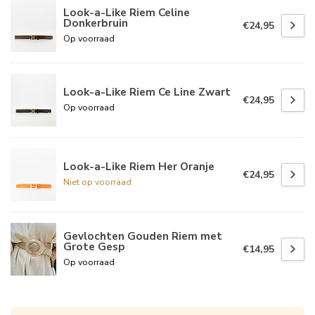
Look-a-Like Riem Celine
Donkerbruin
€24,95
Op voorraad
Look-a-Like Riem Ce Line Zwart
€24,95
Op voorraad
Look-a-Like Riem Her Oranje
€24,95
Niet op voorraad
Gevlochten Gouden Riem met
Grote Gesp
€14,95
Op voorraad