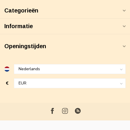
Categorieën
Informatie
Openingstijden
€