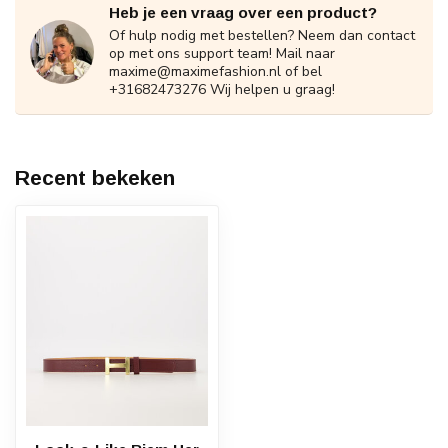
Heb je een vraag over een product?
Of hulp nodig met bestellen? Neem dan contact
op met ons support team! Mail naar
maxime@maximefashion.nl
of bel
+31682473276 Wij helpen u graag!
Recent bekeken