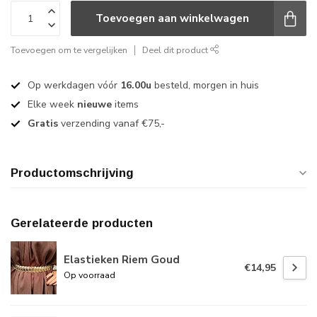
Toevoegen aan winkelwagen
Toevoegen om te vergelijken
Deel dit product
Op werkdagen vóór
16.00u
besteld, morgen in huis
Elke week
nieuwe
items
Gratis
verzending vanaf €75,-
Productomschrijving
Gerelateerde producten
Elastieken Riem Goud
€14,95
Op voorraad