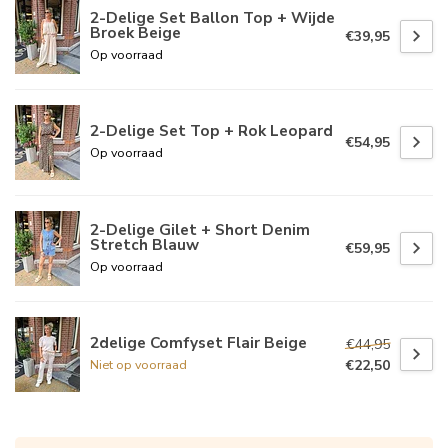
2-Delige Set Ballon Top + Wijde
Broek Beige
€39,95
Op voorraad
2-Delige Set Top + Rok Leopard
€54,95
Op voorraad
2-Delige Gilet + Short Denim
Stretch Blauw
€59,95
Op voorraad
2delige Comfyset Flair Beige
€44,95
€22,50
Niet op voorraad