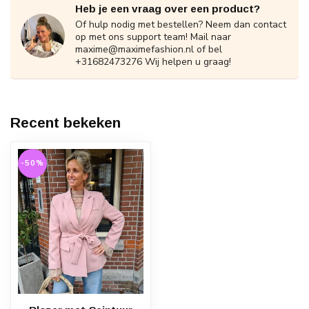
Heb je een vraag over een product?
Of hulp nodig met bestellen? Neem dan contact
op met ons support team! Mail naar
maxime@maximefashion.nl
of bel
+31682473276 Wij helpen u graag!
Recent bekeken
-50%