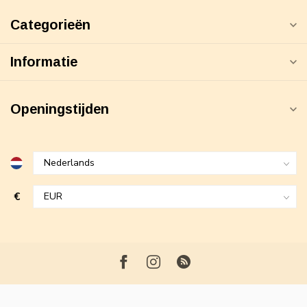
Categorieën
Informatie
Openingstijden
€