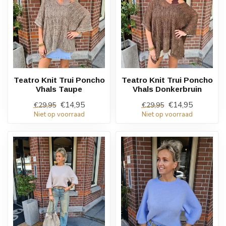
Teatro Knit Trui Poncho
Teatro Knit Trui Poncho
Vhals Taupe
Vhals Donkerbruin
€14,95
€14,95
€29,95
€29,95
Niet op voorraad
Niet op voorraad