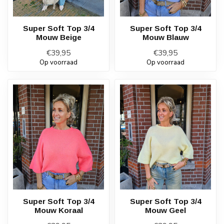
Super Soft Top 3/4
Super Soft Top 3/4
Mouw Beige
Mouw Blauw
€39,95
€39,95
Op voorraad
Op voorraad
Super Soft Top 3/4
Super Soft Top 3/4
Mouw Koraal
Mouw Geel