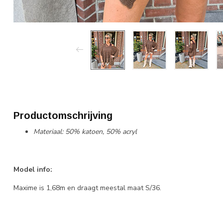
Productomschrijving
Materiaal: 50% katoen, 50% acryl
Model info:
Maxime is 1,68m en draagt meestal maat S/36.