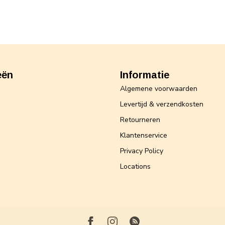
eën
Informatie
Algemene voorwaarden
Levertijd & verzendkosten
Retourneren
Klantenservice
Privacy Policy
Locations