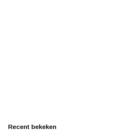
Recent bekeken