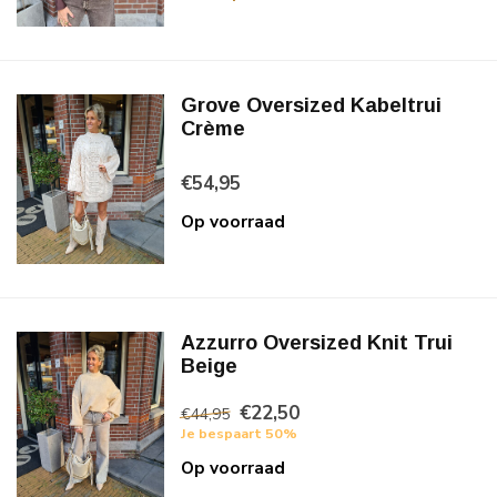
Grove Oversized Kabeltrui
Crème
€54,95
Op voorraad
Azzurro Oversized Knit Trui
Beige
€22,50
€44,95
Je bespaart 50%
Op voorraad