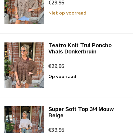
€29,95
Niet op voorraad
Teatro Knit Trui Poncho
Vhals Donkerbruin
€29,95
Op voorraad
Super Soft Top 3/4 Mouw
Beige
€39,95