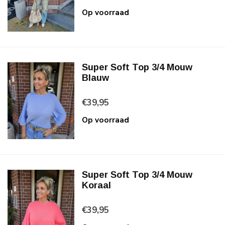
Op voorraad
Super Soft Top 3/4 Mouw
Blauw
€39,95
Op voorraad
Super Soft Top 3/4 Mouw
Koraal
€39,95