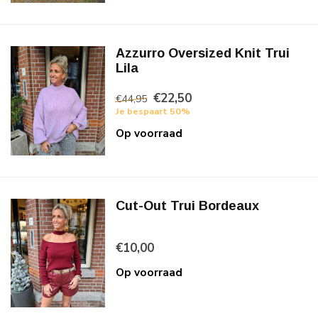
Azzurro Oversized Knit Trui
Lila
€22,50
€44,95
Je bespaart 50%
Op voorraad
Cut-Out Trui Bordeaux
€10,00
Op voorraad