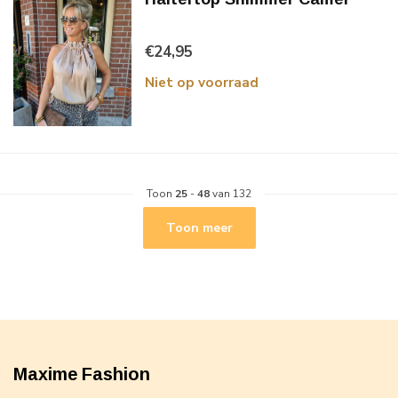
€24,95
Niet op voorraad
Toon
25
-
48
van 132
Toon meer
Maxime Fashion