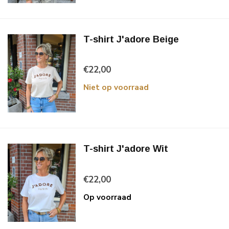
T-shirt J'adore Beige
€22,00
Niet op voorraad
T-shirt J'adore Wit
€22,00
Op voorraad