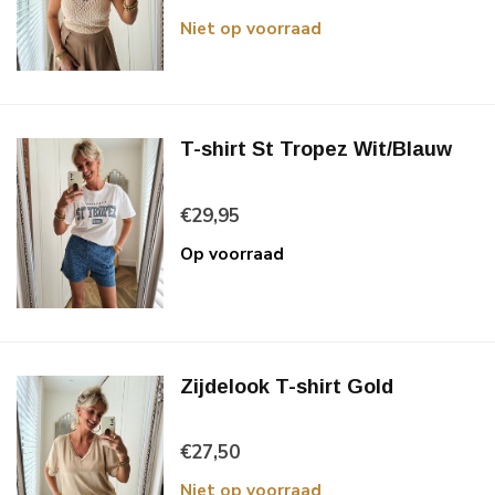
Niet op voorraad
T-shirt St Tropez Wit/Blauw
€29,95
Op voorraad
Zijdelook T-shirt Gold
€27,50
Niet op voorraad