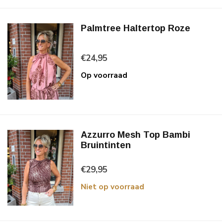
Palmtree Haltertop Roze
€24,95
Op voorraad
Azzurro Mesh Top Bambi
Bruintinten
€29,95
Niet op voorraad