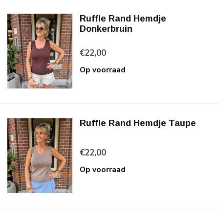
Ruffle Rand Hemdje
Donkerbruin
€22,00
Op voorraad
Ruffle Rand Hemdje Taupe
€22,00
Op voorraad