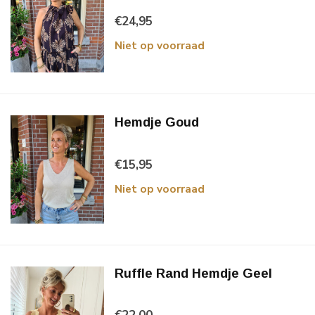
€24,95
Niet op voorraad
Hemdje Goud
€15,95
Niet op voorraad
Ruffle Rand Hemdje Geel