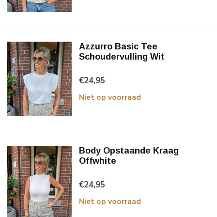
Azzurro Basic Tee
Schoudervulling Wit
€24,95
Niet op voorraad
Body Opstaande Kraag
Offwhite
€24,95
Niet op voorraad