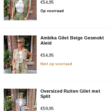
€54,95
Op voorraad
Ambika Gilet Beige Gesmokt
Aleid
€54,95
Niet op voorraad
Oversized Ruiten Gilet met
Split
€59,95