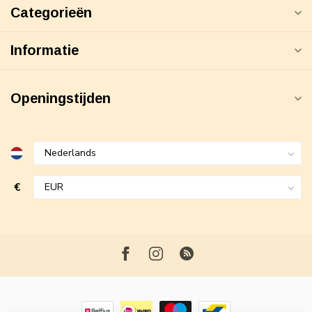
Categorieën
Informatie
Openingstijden
€