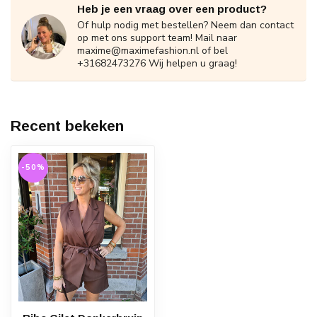
Heb je een vraag over een product?
Of hulp nodig met bestellen? Neem dan contact
op met ons support team! Mail naar
maxime@maximefashion.nl
of bel
+31682473276 Wij helpen u graag!
Recent bekeken
-50%