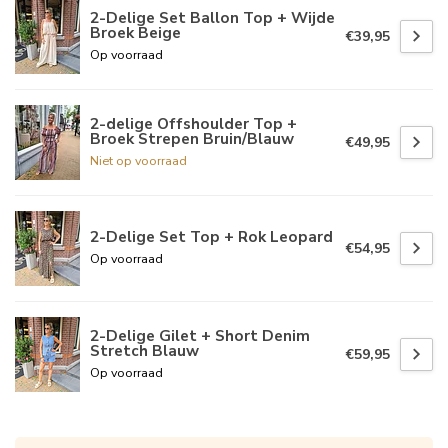
2-Delige Set Ballon Top + Wijde
Broek Beige
€39,95
Op voorraad
2-delige Offshoulder Top +
Broek Strepen Bruin/Blauw
€49,95
Niet op voorraad
2-Delige Set Top + Rok Leopard
€54,95
Op voorraad
2-Delige Gilet + Short Denim
Stretch Blauw
€59,95
Op voorraad