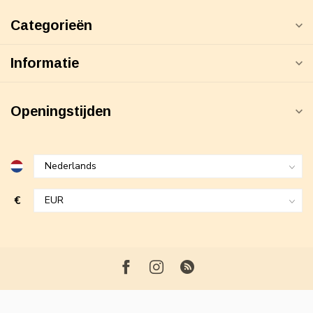
Categorieën
Informatie
Openingstijden
€