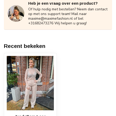
Heb je een vraag over een product?
Of hulp nodig met bestellen? Neem dan contact
op met ons support team! Mail naar
maxime@maximefashion.nl
of bel
+31682473276 Wij helpen u graag!
Recent bekeken