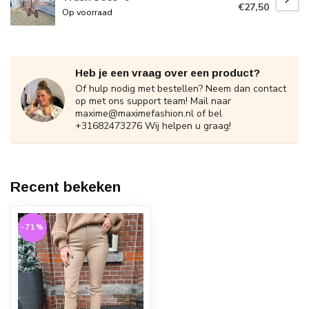
€27,50
Op voorraad
Heb je een vraag over een product?
Of hulp nodig met bestellen? Neem dan contact
op met ons support team! Mail naar
maxime@maximefashion.nl
of bel
+31682473276 Wij helpen u graag!
Recent bekeken
-71%