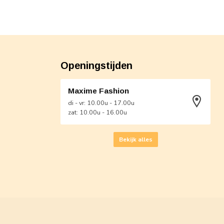
Openingstijden
Maxime Fashion
di - vr: 10.00u - 17.00u
zat: 10.00u - 16.00u
Bekijk alles