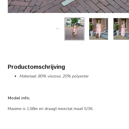
Productomschrijving
Materiaal: 80% viscose, 20% polyester
Model info:
Maxime is 1,68m en draagt meestal maat S/36.