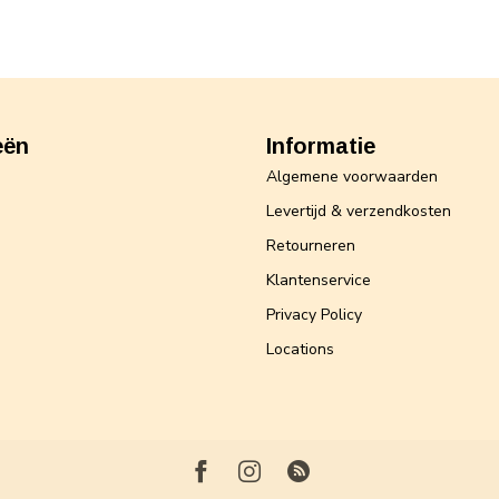
eën
Informatie
Algemene voorwaarden
Levertijd & verzendkosten
Retourneren
Klantenservice
Privacy Policy
Locations