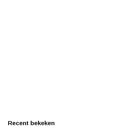
Recent bekeken