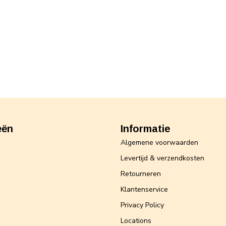
eën
Informatie
Algemene voorwaarden
Levertijd & verzendkosten
Retourneren
Klantenservice
Privacy Policy
Locations