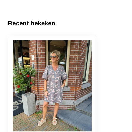
Recent bekeken