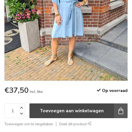
€37,50
Op voorraad
Incl. btw
Toevoegen aan winkelwagen
Toevoegen om te vergelijken
Deel dit product