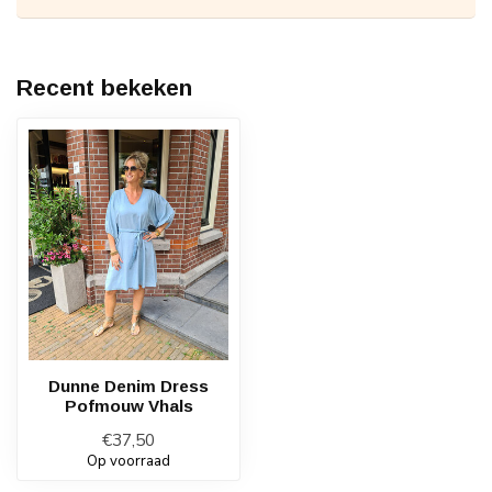
Recent bekeken
Dunne Denim Dress
Pofmouw Vhals
€37,50
Op voorraad