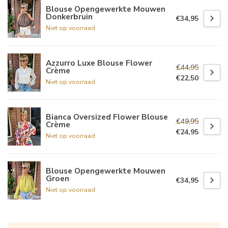
Blouse Opengewerkte Mouwen
Donkerbruin
€34,95
Niet op voorraad
Azzurro Luxe Blouse Flower
€44,95
Crème
€22,50
Niet op voorraad
Bianca Oversized Flower Blouse
€49,95
Crème
€24,95
Niet op voorraad
Blouse Opengewerkte Mouwen
Groen
€34,95
Niet op voorraad