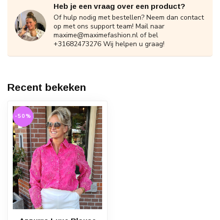
Heb je een vraag over een product?
Of hulp nodig met bestellen? Neem dan contact
op met ons support team! Mail naar
maxime@maximefashion.nl
of bel
+31682473276 Wij helpen u graag!
Recent bekeken
-50%