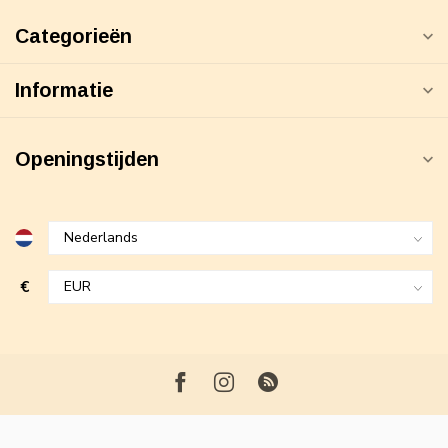
Categorieën
Informatie
Openingstijden
€