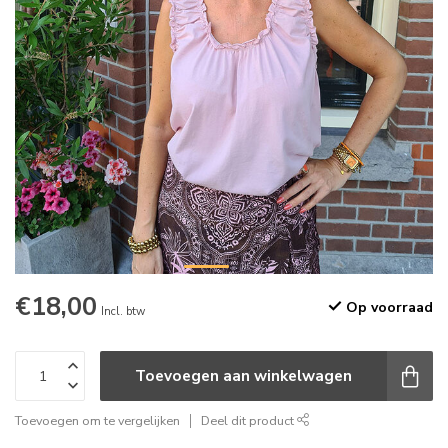
€18,00
Op voorraad
Incl. btw
Toevoegen aan winkelwagen
Toevoegen om te vergelijken
Deel dit product