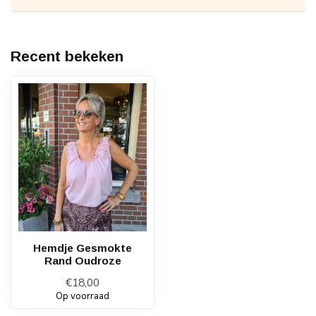
Recent bekeken
Hemdje Gesmokte
Rand Oudroze
€18,00
Op voorraad