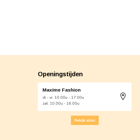
Openingstijden
Maxime Fashion
di - vr: 10.00u - 17.00u
zat: 10.00u - 16.00u
Bekijk alles