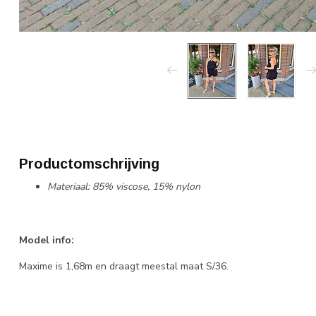
Productomschrijving
Materiaal: 85% viscose, 15% nylon
Model info:
Maxime is 1,68m en draagt meestal maat S/36.