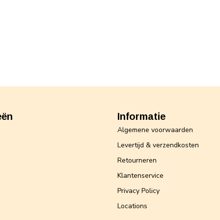
eën
Informatie
Algemene voorwaarden
Levertijd & verzendkosten
Retourneren
Klantenservice
Privacy Policy
Locations