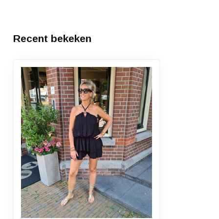
Recent bekeken