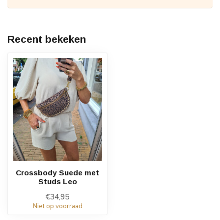
Recent bekeken
Crossbody Suede met
Studs Leo
€34,95
Niet op voorraad