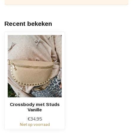
Recent bekeken
Crossbody met Studs
Vanille
€34,95
Niet op voorraad