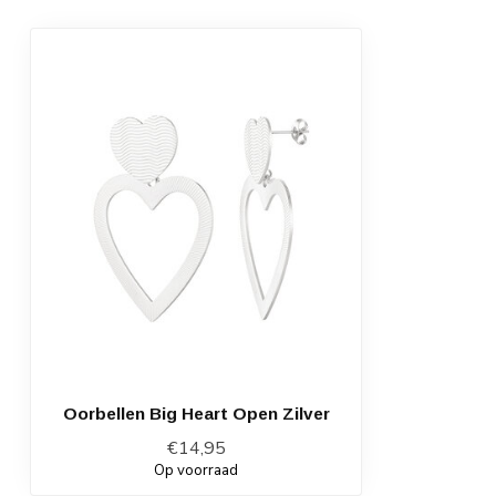
Oorbellen Big Heart Open Zilver
€14,95
Op voorraad