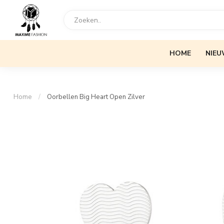
HOME
NIEU
Home
/
Oorbellen Big Heart Open Zilver