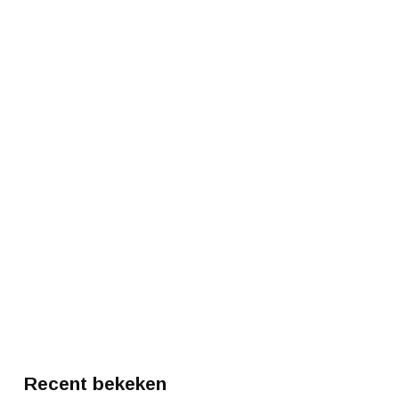
Recent bekeken