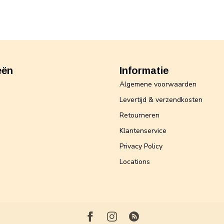
eën
Informatie
Algemene voorwaarden
Levertijd & verzendkosten
Retourneren
Klantenservice
Privacy Policy
Locations