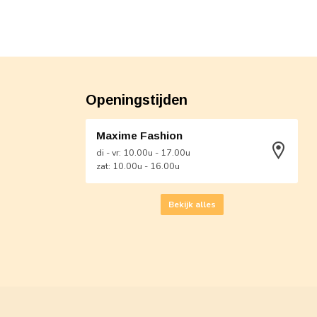
Openingstijden
Maxime Fashion
di - vr: 10.00u - 17.00u
zat: 10.00u - 16.00u
Bekijk alles