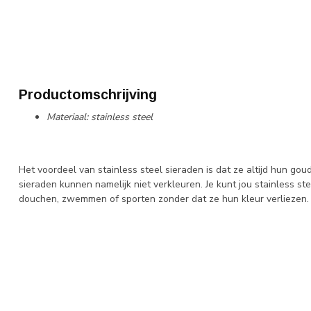
Productomschrijving
Materiaal: stainless steel
Het voordeel van stainless steel sieraden is dat ze altijd hun gou
sieraden kunnen namelijk niet verkleuren. Je kunt jou stainless 
douchen, zwemmen of sporten zonder dat ze hun kleur verliezen.