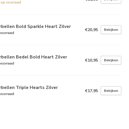
t op voorraad
bellen Bold Sparkle Heart Zilver
€20,95
Bekijken
voorraad
bellen Bedel Bold Heart Zilver
€10,95
Bekijken
voorraad
bellen Triple Hearts Zilver
€17,95
Bekijken
voorraad