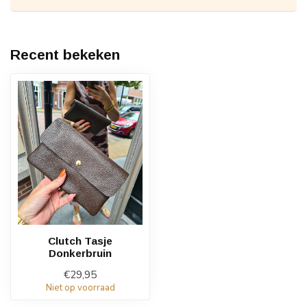
Recent bekeken
Clutch Tasje
Donkerbruin
€29,95
Niet op voorraad