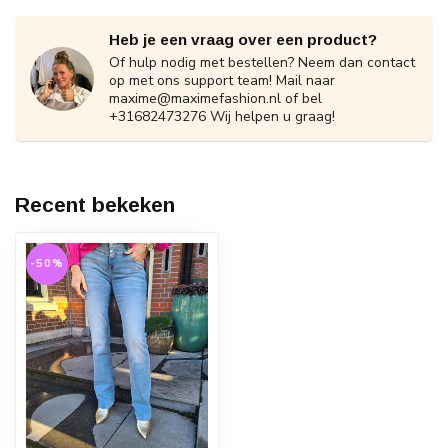
Heb je een vraag over een product?
Of hulp nodig met bestellen? Neem dan contact
op met ons support team! Mail naar
maxime@maximefashion.nl
of bel
+31682473276 Wij helpen u graag!
Recent bekeken
-50%