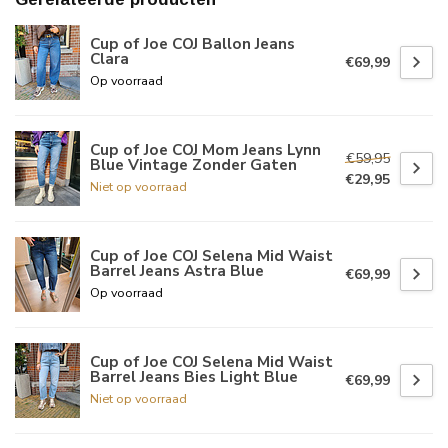
Cup of Joe COJ Ballon Jeans
Clara
€69,99
Op voorraad
Cup of Joe COJ Mom Jeans Lynn
€59,95
Blue Vintage Zonder Gaten
€29,95
Niet op voorraad
Cup of Joe COJ Selena Mid Waist
Barrel Jeans Astra Blue
€69,99
Op voorraad
Cup of Joe COJ Selena Mid Waist
Barrel Jeans Bies Light Blue
€69,99
Niet op voorraad