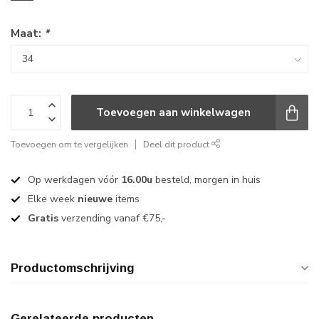
Maat:
*
Toevoegen aan winkelwagen
Toevoegen om te vergelijken
Deel dit product
Op werkdagen vóór
16.00u
besteld, morgen in huis
Elke week
nieuwe
items
Gratis
verzending vanaf €75,-
Productomschrijving
Gerelateerde producten