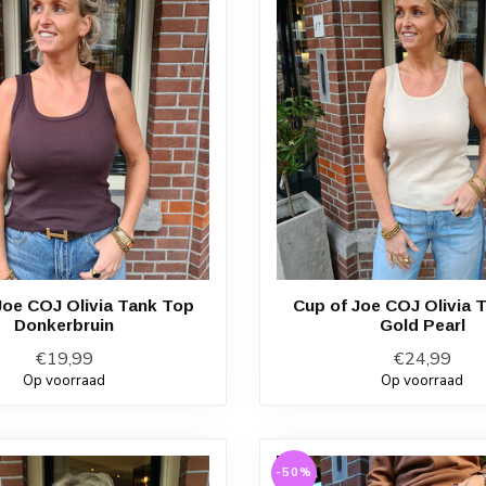
Joe COJ Olivia Tank Top
Cup of Joe COJ Olivia 
Donkerbruin
Gold Pearl
€19,99
€24,99
Op voorraad
Op voorraad
-50%