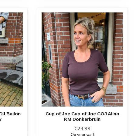
OJ Ballon
Cup of Joe Cup of Joe COJ Alina
y
KM Donkerbruin
€24,99
Op voorraad