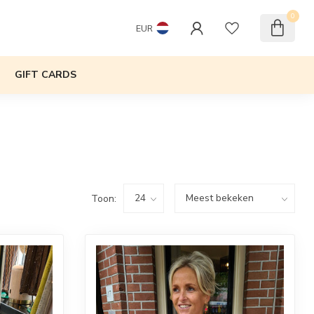
0
EUR
GIFT CARDS
erzending vanaf €75,-
Toon: