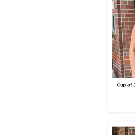
Cup of 