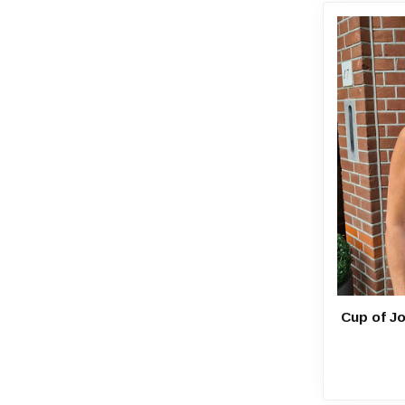
Cup of Jo