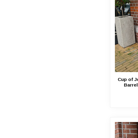
Cup of J
Barrel