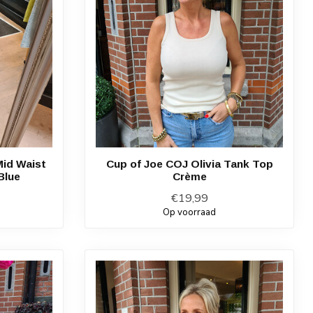
Mid Waist
Cup of Joe COJ Olivia Tank Top
Blue
Crème
€19,99
Op voorraad