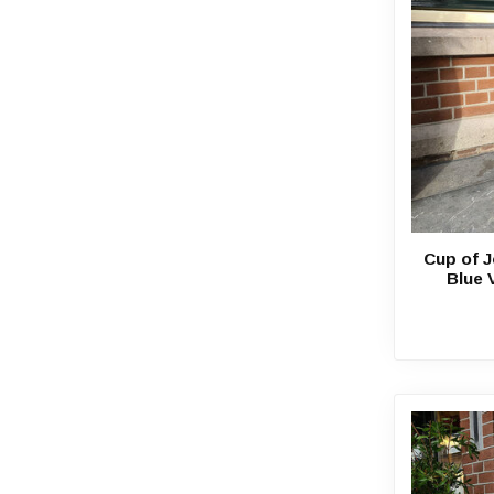
Cup of 
Blue 