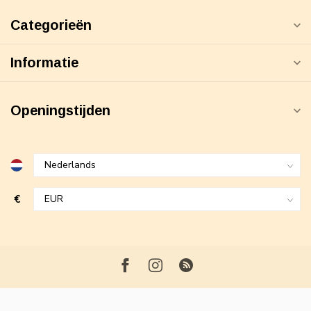
Categorieën
Informatie
Openingstijden
€