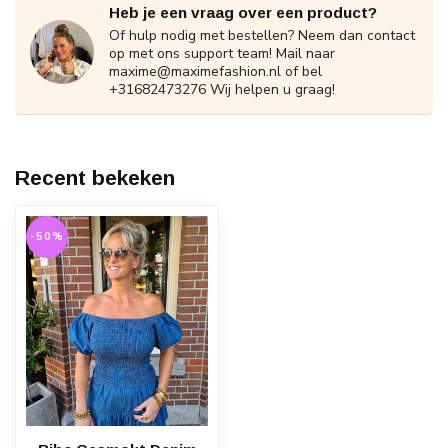
Heb je een vraag over een product?
Of hulp nodig met bestellen? Neem dan contact
op met ons support team! Mail naar
maxime@maximefashion.nl
of bel
+31682473276 Wij helpen u graag!
Recent bekeken
-50%